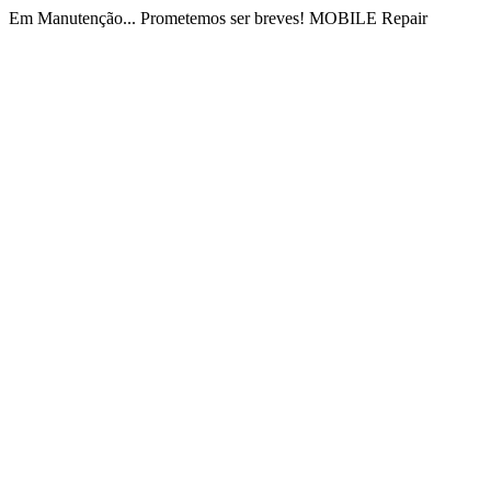
Em Manutenção... Prometemos ser breves! MOBILE Repair